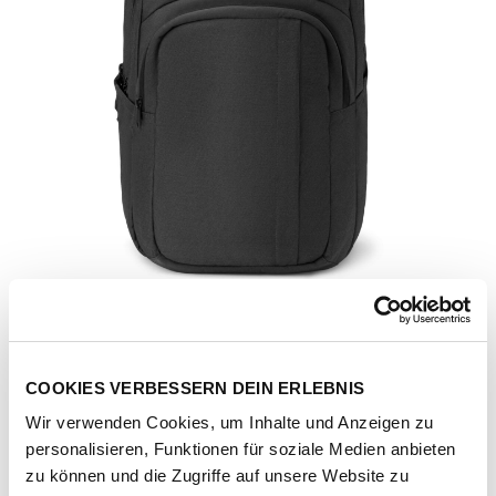
COOKIES VERBESSERN DEIN ERLEBNIS
Wir verwenden Cookies, um Inhalte und Anzeigen zu
personalisieren, Funktionen für soziale Medien anbieten
Artikel-Nr.
201221-1032-2418
zu können und die Zugriffe auf unsere Website zu