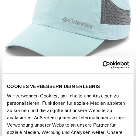
COOKIES VERBESSERN DEIN ERLEBNIS
Wir verwenden Cookies, um Inhalte und Anzeigen zu
personalisieren, Funktionen für soziale Medien anbieten
zu können und die Zugriffe auf unsere Website zu
analysieren. Außerdem geben wir Informationen zu Ihrer
Verwendung unserer Website an unsere Partner für
Artikel-Nr.
199726-1062-1001
soziale Medien, Werbung und Analysen weiter. Unsere