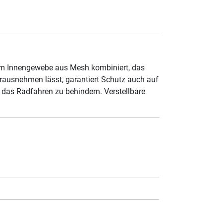
m Innengewebe aus Mesh kombiniert, das
erausnehmen lässt, garantiert Schutz auch auf
 das Radfahren zu behindern. Verstellbare