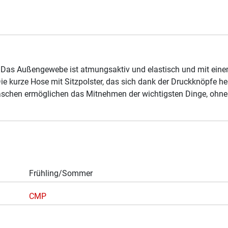
Das Außengewebe ist atmungsaktiv und elastisch und mit eine
ie kurze Hose mit Sitzpolster, das sich dank der Druckknöpfe h
taschen ermöglichen das Mitnehmen der wichtigsten Dinge, ohne
Frühling/Sommer
CMP