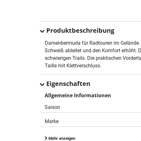
Produktbeschreibung
Damenbermuda für Radtouren im Gelände. 
Schweiß ableitet und den Komfort erhöht. D
schwierigen Trails. Die praktischen Vorder
Taille mit Klettverschluss.
Eigenschaften
Allgemeine Informationen
Saison
Marke
Mehr anzeigen