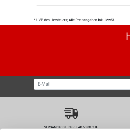
* UVP des Herstellers; Alle Preisangaben inkl. MwSt.
VERSANDKOSTENFREI AB 50.00 CHF