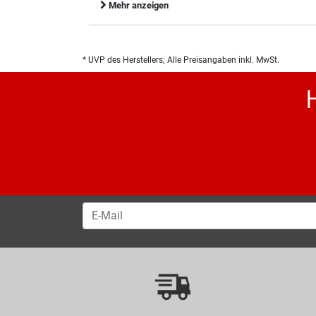
Mehr anzeigen
* UVP des Herstellers; Alle Preisangaben inkl. MwSt.