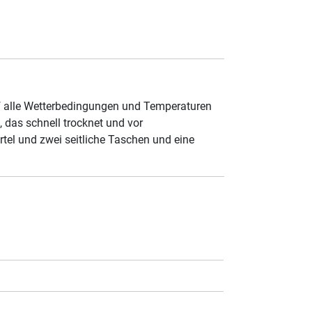
uf alle Wetterbedingungen und Temperaturen
 das schnell trocknet und vor
tel und zwei seitliche Taschen und eine