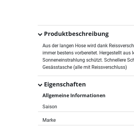
Produktbeschreibung
Aus der langen Hose wird dank Reissversch
immer bestens vorbereitet. Hergestellt aus
Sonneneinstrahlung schützt. Schnellere Sch
Gesässtasche (alle mit Reissverschluss)
Eigenschaften
Allgemeine Informationen
Saison
Marke