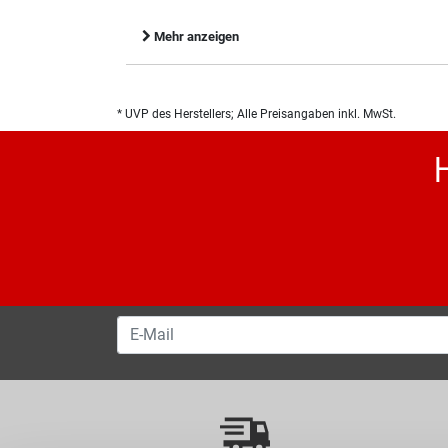
Mehr anzeigen
* UVP des Herstellers; Alle Preisangaben inkl. MwSt.