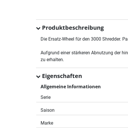
Produktbeschreibung
Die Ersatz-Wheel für den 3000 Shredder. P
Aufgrund einer stärkeren Abnutzung der hin
zu erhalten.
Eigenschaften
Allgemeine Informationen
Serie
Saison
Marke