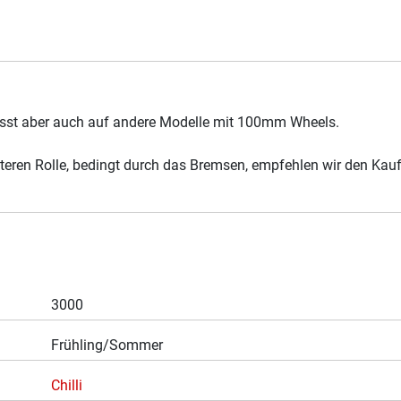
asst aber auch auf andere Modelle mit 100mm Wheels.
teren Rolle, bedingt durch das Bremsen, empfehlen wir den Kau
3000
Frühling/Sommer
Chilli