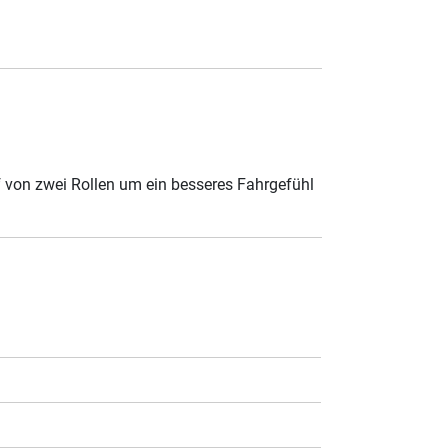
f von zwei Rollen um ein besseres Fahrgefühl