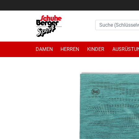
DAMEN
HERREN
KINDER
AUSRÜSTU