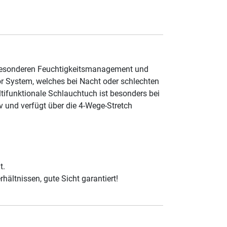
 besonderen Feuchtigkeitsmanagement und
or System, welches bei Nacht oder schlechten
tifunktionale Schlauchtuch ist besonders bei
 und verfügt über die 4-Wege-Stretch
t.
rhältnissen, gute Sicht garantiert!