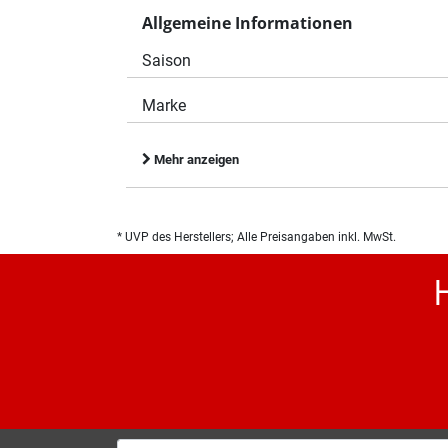
Allgemeine Informationen
Saison
Marke
Mehr anzeigen
* UVP des Herstellers; Alle Preisangaben inkl. MwSt.