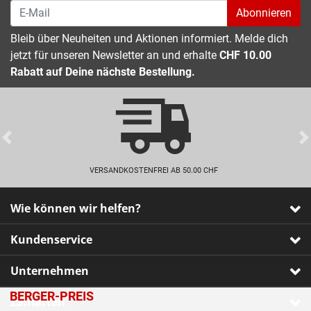
Abonnieren
Bleib über Neuheiten und Aktionen informiert. Melde dich
jetzt für unseren Newsletter an und erhalte
CHF 10.00
Rabatt auf Deine nächste Bestellung.
Previous
VERSANDKOSTENFREI AB 50.00 CHF
Wie können wir helfen?
Kundenservice
Unternehmen
BERGER-PREIS
Zahlarten