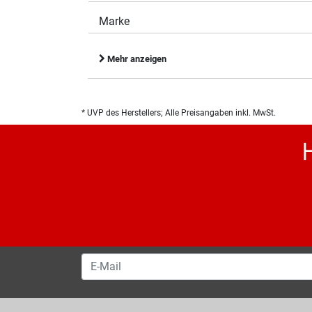
Marke
Mehr anzeigen
* UVP des Herstellers; Alle Preisangaben inkl. MwSt.