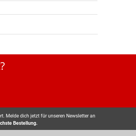
?
t. Melde dich jetzt für unseren Newsletter an
chste Bestellung.