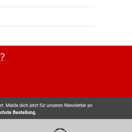
?
t. Melde dich jetzt für unseren Newsletter an
chste Bestellung.