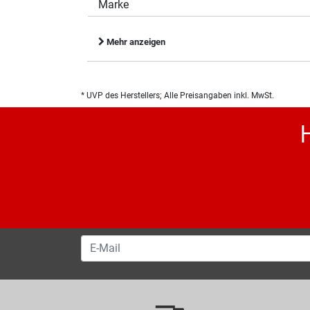
Marke
Mehr anzeigen
* UVP des Herstellers; Alle Preisangaben inkl. MwSt.