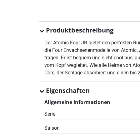
Produktbeschreibung
Der Atomic Four JR bietet den perfekten R
die Four Erwachsenenmodelle von Atomic. 
tragen. Er ist bequem und sieht cool aus; 
vom Kopf wegleitet. Wie alle Helme von At
Core, der Schläge absorbiert und einen bis 
Eigenschaften
Allgemeine Informationen
Serie
Saison