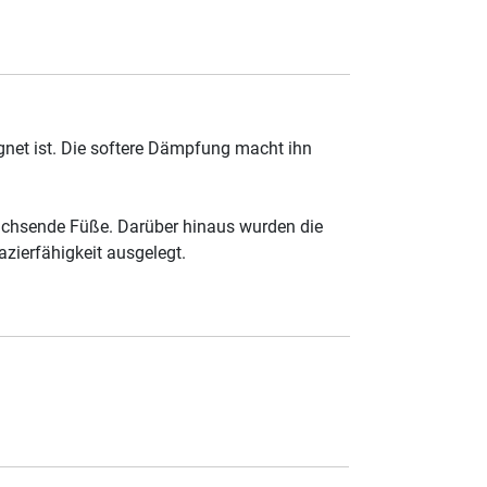
eignet ist. Die softere Dämpfung macht ihn
wachsende Füße. Darüber hinaus wurden die
zierfähigkeit ausgelegt.