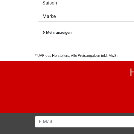
Saison
Marke
Mehr anzeigen
* UVP des Herstellers; Alle Preisangaben inkl. MwSt.