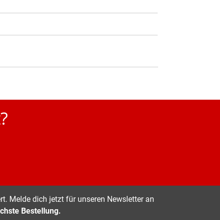
?
t. Melde dich jetzt für unseren Newsletter an
chste Bestellung.