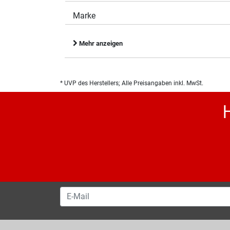
Marke
Mehr anzeigen
* UVP des Herstellers; Alle Preisangaben inkl. MwSt.