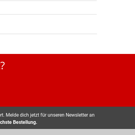
?
t. Melde dich jetzt für unseren Newsletter an
chste Bestellung.