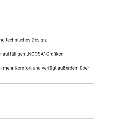
nd technisches Design.
n auffälligen „NOOSA“-Grafiken.
chuh mehr Komfort und verfügt außerdem über