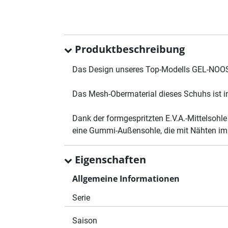
Produktbeschreibung
Das Design unseres Top-Modells GEL-NOOSA
Das Mesh-Obermaterial dieses Schuhs ist in
Dank der formgespritzten E.V.A.-Mittelsohl
eine Gummi-Außensohle, die mit Nähten im Z
Eigenschaften
Allgemeine Informationen
Serie
Saison