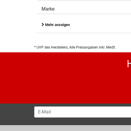
Marke
Mehr anzeigen
* UVP des Herstellers; Alle Preisangaben inkl. MwSt.