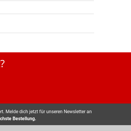
?
t. Melde dich jetzt für unseren Newsletter an
chste Bestellung.