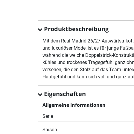
Produktbeschreibung
Mit dem Real Madrid 26/27 Auswärtstrikot ze
und luxuriöser Mode, ist es für junge Fußba
während die weiche Doppelstrick-Konstrukt
kühles und trockenes Tragegefühl ganz ohn
versehen, die den Stolz auf das Team unter
Hautgefühl und kann sich voll und ganz au
Eigenschaften
Allgemeine Informationen
Serie
Saison