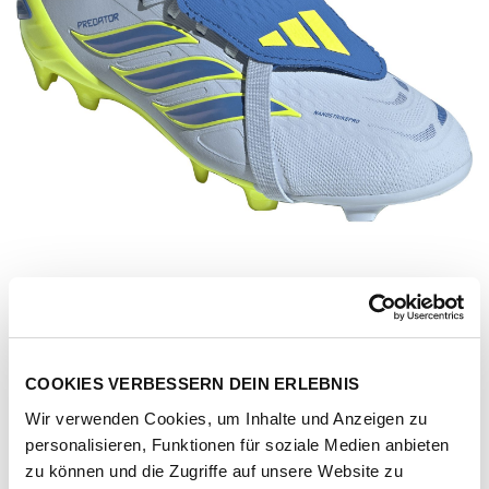
COOKIES VERBESSERN DEIN ERLEBNIS
Wir verwenden Cookies, um Inhalte und Anzeigen zu
personalisieren, Funktionen für soziale Medien anbieten
Artikel-Nr.
JS0390-crsk-rayblu-tesoye
zu können und die Zugriffe auf unsere Website zu