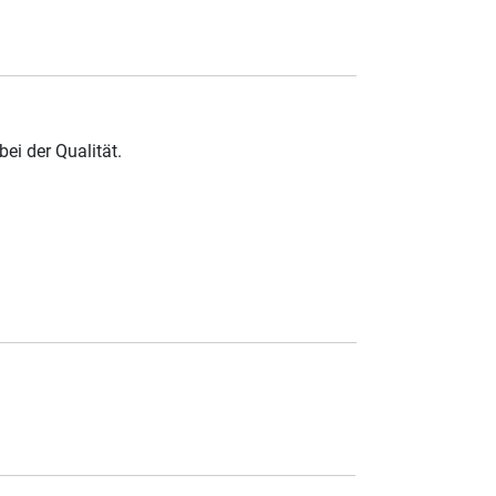
ei der Qualität.