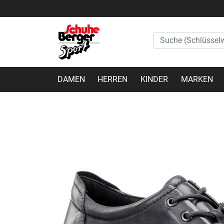
DAMEN
HERREN
KINDER
MARKEN