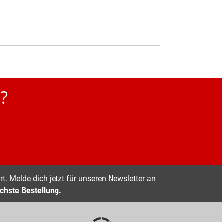
?
t. Melde dich jetzt für unseren Newsletter an
chste Bestellung.