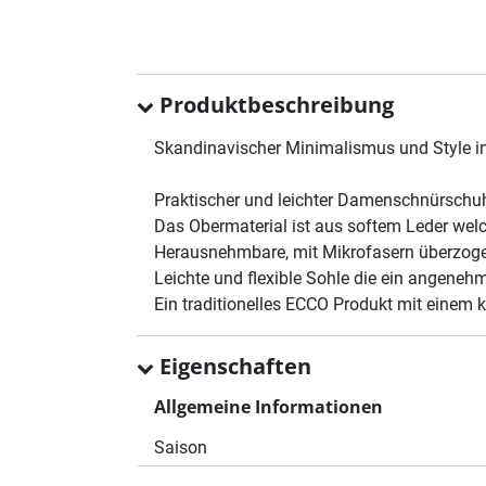
Produktbeschreibung
Skandinavischer Minimalismus und Style in
Praktischer und leichter Damenschnürschu
Das Obermaterial ist aus softem Leder welc
Herausnehmbare, mit Mikrofasern überzog
Leichte und flexible Sohle die ein angeneh
Ein traditionelles ECCO Produkt mit einem 
Eigenschaften
Allgemeine Informationen
Saison