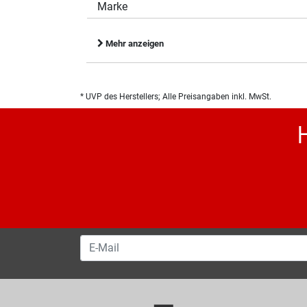
Marke
Mehr anzeigen
* UVP des Herstellers; Alle Preisangaben inkl. MwSt.