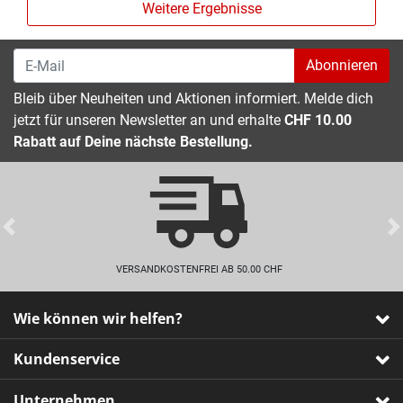
Weitere Ergebnisse
Abonnieren
Bleib über Neuheiten und Aktionen informiert. Melde dich
jetzt für unseren Newsletter an und erhalte
CHF 10.00
Rabatt auf Deine nächste Bestellung.
Previous
VERSANDKOSTENFREI AB 50.00 CHF
Wie können wir helfen?
Kundenservice
Unternehmen