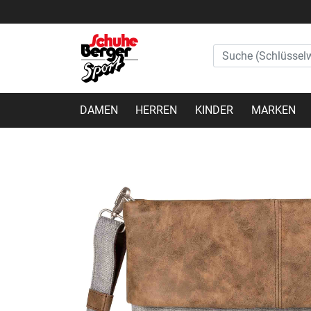
DAMEN
HERREN
KINDER
MARKEN