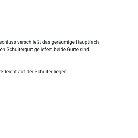
rschluss verschließt das geräumige Hauptfach
 Schultergurt geliefert, beide Gurte sind
leicht auf der Schulter liegen.