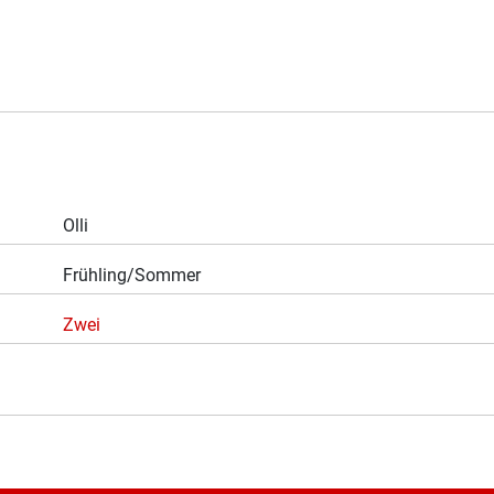
Olli
Frühling/Sommer
Zwei