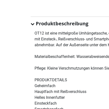
Produktbeschreibung
OT12 ist eine mittelgroße Umhängetasche, 
mit Einsteck-, Reißverschluss- und Smartph
abnehmbar. Auf der Außenseite unter dem K
Materialbeschaffenheit: Wasserabweisendes
Pflege: Kleine Verschmutzungen können Si
PRODUKTDETAILS
Geheimfach
Hauptfach mit Reißverschluss
Helles Innenfutter
Einsteckfach