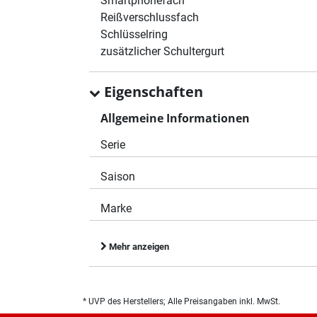
Smartphonefach
Reißverschlussfach
Schlüsselring
zusätzlicher Schultergurt
Eigenschaften
Allgemeine Informationen
Serie
Saison
Marke
Mehr anzeigen
* UVP des Herstellers; Alle Preisangaben inkl. MwSt.