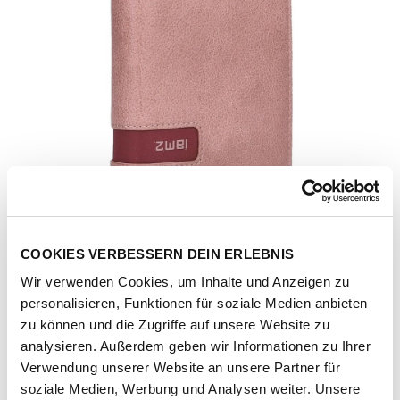
COOKIES VERBESSERN DEIN ERLEBNIS
Wir verwenden Cookies, um Inhalte und Anzeigen zu
personalisieren, Funktionen für soziale Medien anbieten
zu können und die Zugriffe auf unsere Website zu
analysieren. Außerdem geben wir Informationen zu Ihrer
Verwendung unserer Website an unsere Partner für
Artikel-Nr.
135941-1142-1001
soziale Medien, Werbung und Analysen weiter. Unsere