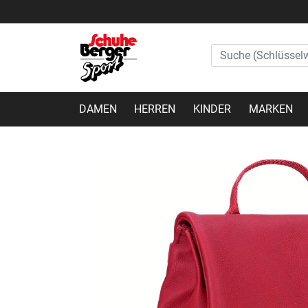
DAMEN
HERREN
KINDER
MARKEN