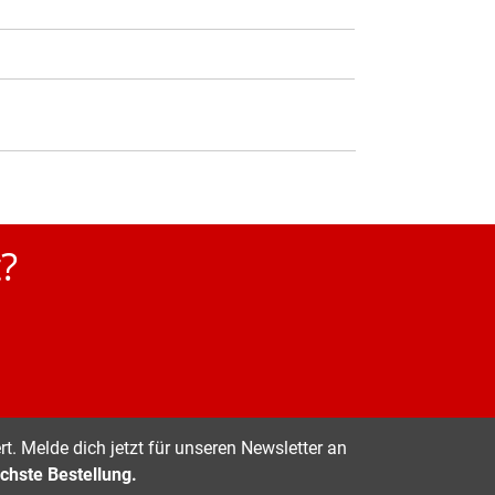
?
t. Melde dich jetzt für unseren Newsletter an
chste Bestellung.