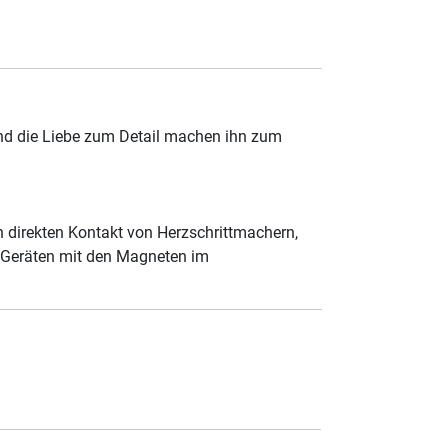
und die Liebe zum Detail machen ihn zum
 direkten Kontakt von Herzschrittmachern,
n Geräten mit den Magneten im