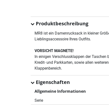
Produktbeschreibung
MR8 ist ein Damenrucksack in kleiner Größ
Lieblingsaccessoire Ihres Outfits.
VORSICHT MAGNETE!
In einigen Verschlussklappen der Taschen 
Kredit- und Parkkarten, sowie allen weiter
Klappenbereich.
Eigenschaften
Allgemeine Informationen
Serie