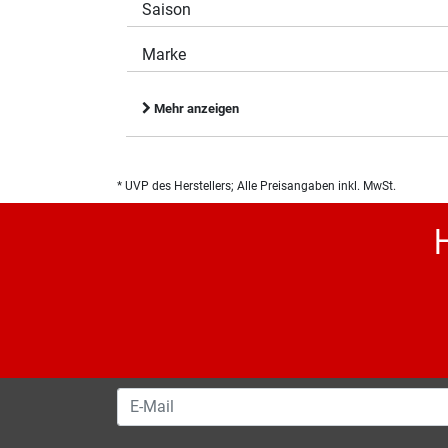
Saison
Marke
Mehr anzeigen
* UVP des Herstellers; Alle Preisangaben inkl. MwSt.