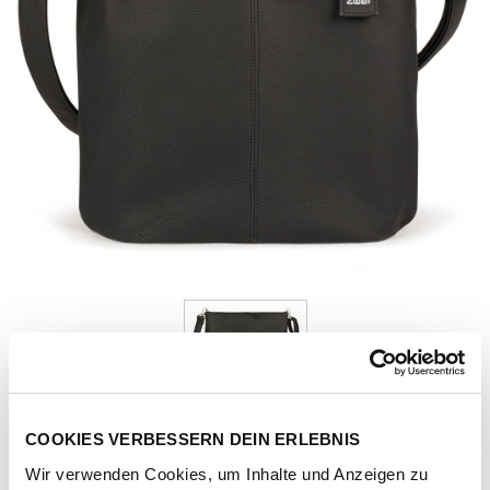
COOKIES VERBESSERN DEIN ERLEBNIS
Artikel-Nr.
131905-1011-1001
Wir verwenden Cookies, um Inhalte und Anzeigen zu