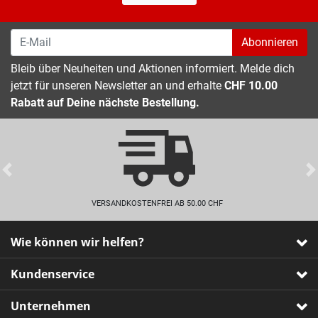
Abonnieren
Bleib über Neuheiten und Aktionen informiert. Melde dich
jetzt für unseren Newsletter an und erhalte
CHF 10.00
Rabatt auf Deine nächste Bestellung.
Previous
VERSANDKOSTENFREI AB 50.00 CHF
Wie können wir helfen?
Kundenservice
Unternehmen