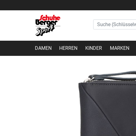
DAMEN
HERREN
KINDER
MARKEN