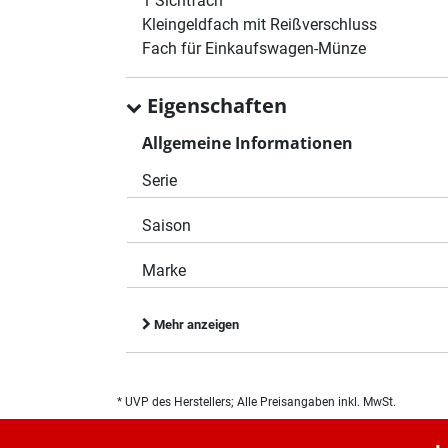
1 Sichtfach
Kleingeldfach mit Reißverschluss
Fach für Einkaufswagen-Münze
Eigenschaften
Allgemeine Informationen
Serie
Saison
Marke
Mehr anzeigen
* UVP des Herstellers; Alle Preisangaben inkl. MwSt.