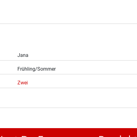
Jana
Frühling/Sommer
Zwei