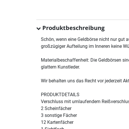
Produktbeschreibung
Schön, wenn eine Geldbörse nicht nur gut 
großzügiger Aufteilung im Inneren keine Wü
Materialbeschaffenheit: Die Geldbörsen si
glattem Kunstleder.
Wir behalten uns das Recht vor jederzeit 
PRODUKTDETAILS
Verschluss mit umlaufendem Reißverschlu
2 Scheinfächer
3 sonstige Fächer
12 Kartenfächer