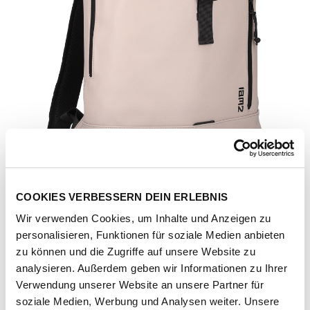
COOKIES VERBESSERN DEIN ERLEBNIS
Wir verwenden Cookies, um Inhalte und Anzeigen zu
personalisieren, Funktionen für soziale Medien anbieten
zu können und die Zugriffe auf unsere Website zu
analysieren. Außerdem geben wir Informationen zu Ihrer
Verwendung unserer Website an unsere Partner für
Artikel-Nr.
200245-1051-1001
soziale Medien, Werbung und Analysen weiter. Unsere