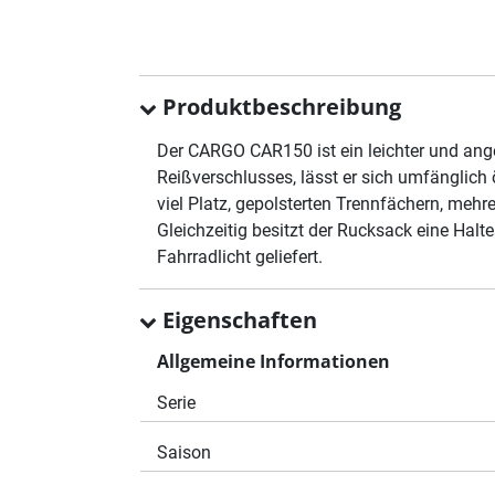
Produktbeschreibung
Der CARGO CAR150 ist ein leichter und ang
Reißverschlusses, lässt er sich umfänglich
viel Platz, gepolsterten Trennfächern, mehre
Gleichzeitig besitzt der Rucksack eine Hal
Fahrradlicht geliefert.
Eigenschaften
Allgemeine Informationen
Serie
Saison