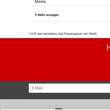
Marke
Mehr anzeigen
* UVP des Herstellers; Alle Preisangaben inkl. MwSt.