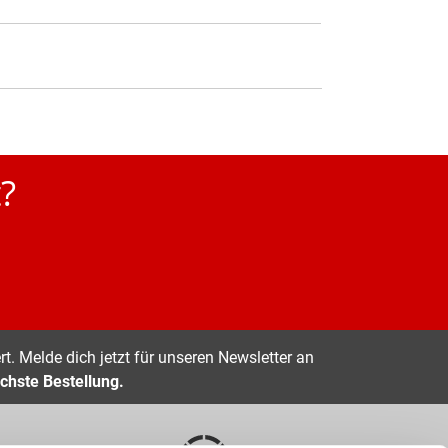
?
t. Melde dich jetzt für unseren Newsletter an
chste Bestellung.