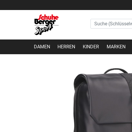
DAMEN
HERREN
KINDER
MARKEN