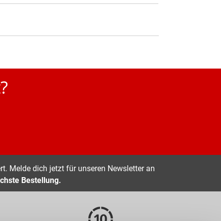
?
t. Melde dich jetzt für unseren Newsletter an
chste Bestellung.