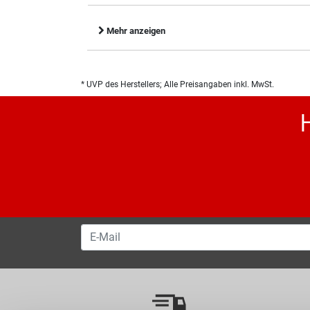
Mehr anzeigen
* UVP des Herstellers; Alle Preisangaben inkl. MwSt.