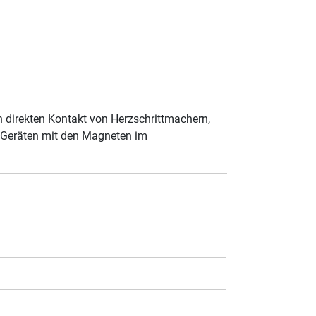
 direkten Kontakt von Herzschrittmachern,
n Geräten mit den Magneten im