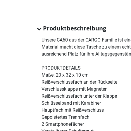
Produktbeschreibung
Unsere CA60 aus der CARGO Familie ist ein
Material macht diese Tasche zu einem echte
ausreichend Platz für Ihre Alltagsgegenständ
PRODUKTDETAILS
Maße: 20 x 32 x 10 cm
Reißverschlussfach an der Rückseite
Verschlussklappe mit Magneten
Reißverschlussfach unter der Klappe
Schlüsselband mit Karabiner
Hauptfach mit Reißverschluss
Gepolstertes Trennfach
2 Smartphonefächer