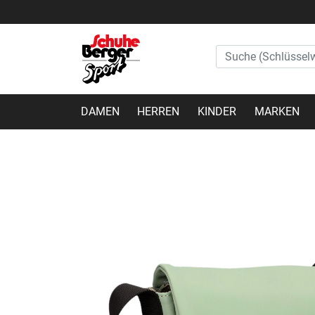
DAMEN
HERREN
KINDER
MARKEN