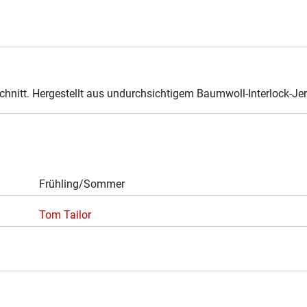
hnitt. Hergestellt aus undurchsichtigem Baumwoll-Interlock-Jer
Frühling/Sommer
Tom Tailor