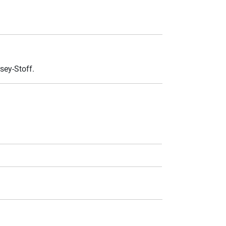
sey-Stoff.