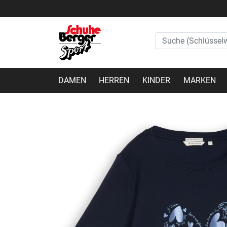
DAMEN
HERREN
KINDER
MARKEN