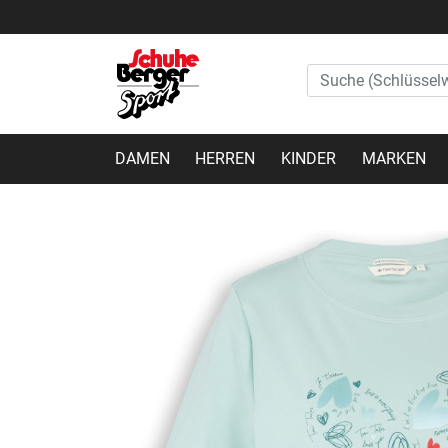
DAMEN
HERREN
KINDER
MARKEN