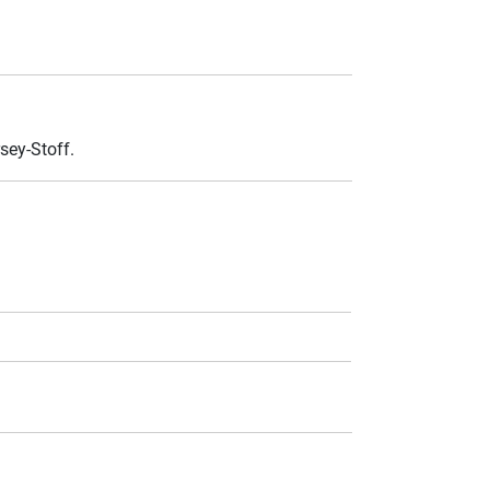
sey-Stoff.