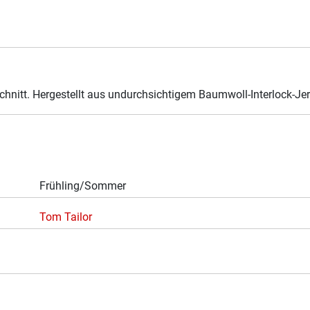
hnitt. Hergestellt aus undurchsichtigem Baumwoll-Interlock-Jer
Frühling/Sommer
Tom Tailor