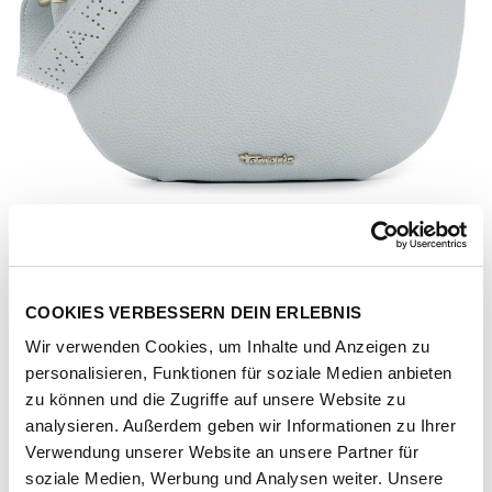
COOKIES VERBESSERN DEIN ERLEBNIS
Wir verwenden Cookies, um Inhalte und Anzeigen zu
personalisieren, Funktionen für soziale Medien anbieten
zu können und die Zugriffe auf unsere Website zu
analysieren. Außerdem geben wir Informationen zu Ihrer
Verwendung unserer Website an unsere Partner für
Artikel-Nr.
207210-1061-1001
soziale Medien, Werbung und Analysen weiter. Unsere