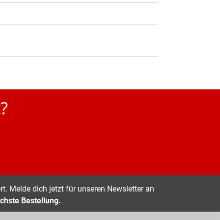
?
t. Melde dich jetzt für unseren Newsletter an
chste Bestellung.