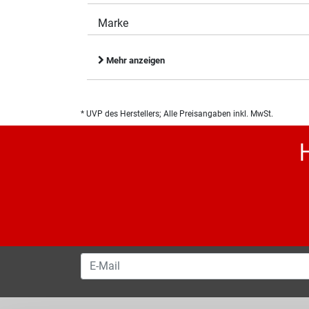
Marke
Mehr anzeigen
* UVP des Herstellers; Alle Preisangaben inkl. MwSt.