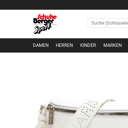
DAMEN
HERREN
KINDER
MARKEN