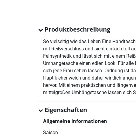
Produktbeschreibung
So vielseitig wie das Leben Eine Handtasche
mit Reißverschluss und sieht einfach toll aus
Feinsynthetik und lässt sich mit einem Reiß
Umhängetasche einen edlen Look. Für alle L
sich jede Frau sehen lassen. Ordnung ist da
Haptik eher weich und daher wirklich ange
hervor. Mit einem praktischen und längenve
mittelgroßen Umhängetasche lassen sich Sc
Eigenschaften
Allgemeine Informationen
Saison