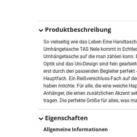
Produktbeschreibung
So vielseitig wie das Leben Eine Handtasche
Umhängetasche TAS Nele kommt in Echtleder-
Umhängetasche auf die man zählen kann. Da
Optik und das Uni-Design sind fein gearbeit
erst durch den passenden Begleiter perfekt
Hauptfach. Ein Reißverschluss-Fach auf de
haben möchte. Für alle, die eine weiche Ha
Anhänger, die einen zusätzlichen Akzent s
tragen. Die perfekte Größe für alles, was m
Eigenschaften
Allgemeine Informationen