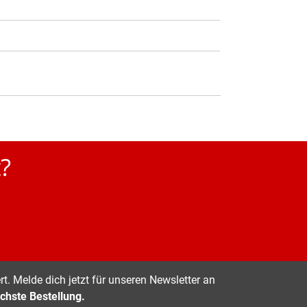
?
t. Melde dich jetzt für unseren Newsletter an
chste Bestellung.