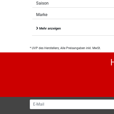
Saison
Marke
Mehr anzeigen
* UVP des Herstellers; Alle Preisangaben inkl. MwSt.