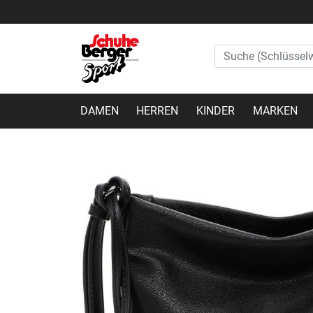
DAMEN
HERREN
KINDER
MARKEN