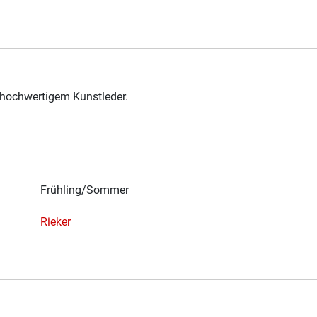
 hochwertigem Kunstleder.
Frühling/Sommer
Rieker