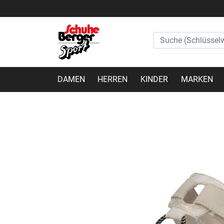
DAMEN
HERREN
KINDER
MARKEN