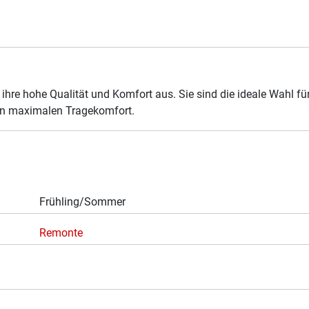
ihre hohe Qualität und Komfort aus. Sie sind die ideale Wahl 
eien maximalen Tragekomfort.
Frühling/Sommer
Remonte