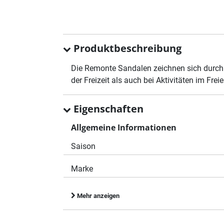
Produktbeschreibung
Die Remonte Sandalen zeichnen sich durch 
der Freizeit als auch bei Aktivitäten im Fr
Eigenschaften
Allgemeine Informationen
Saison
Marke
Mehr anzeigen