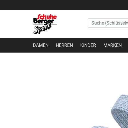
DAMEN
HERREN
KINDER
MARKEN