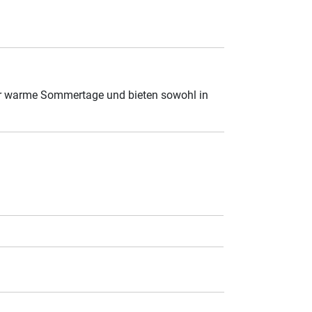
für warme Sommertage und bieten sowohl in