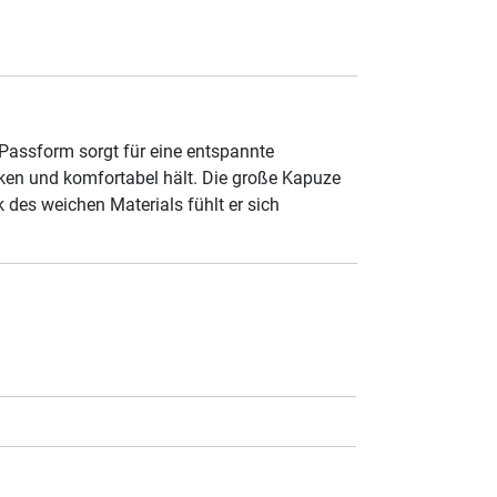
-Passform sorgt für eine entspannte
cken und komfortabel hält. Die große Kapuze
des weichen Materials fühlt er sich