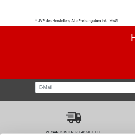
* UVP des Herstellers; Alle Preisangaben inkl. MwSt.
VERSANDKOSTENFREI AB 50.00 CHF