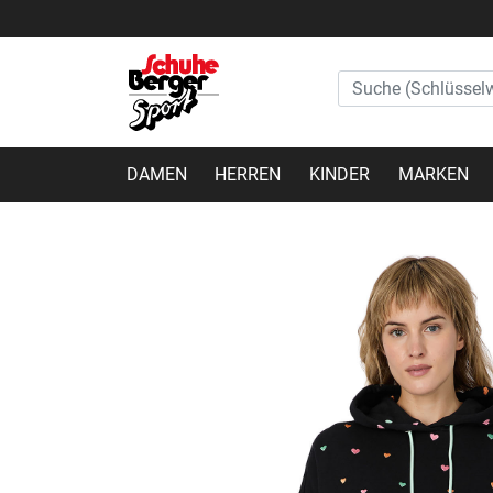
DAMEN
HERREN
KINDER
MARKEN