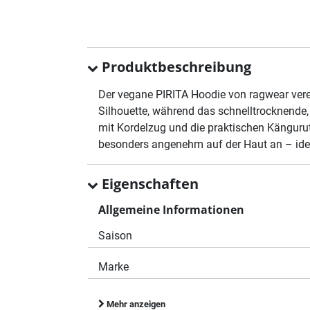
Produktbeschreibung
Der vegane PIRITA Hoodie von ragwear verei
Silhouette, während das schnelltrocknende,
mit Kordelzug und die praktischen Kängurut
besonders angenehm auf der Haut an – ide
Eigenschaften
Allgemeine Informationen
Saison
Marke
Mehr anzeigen