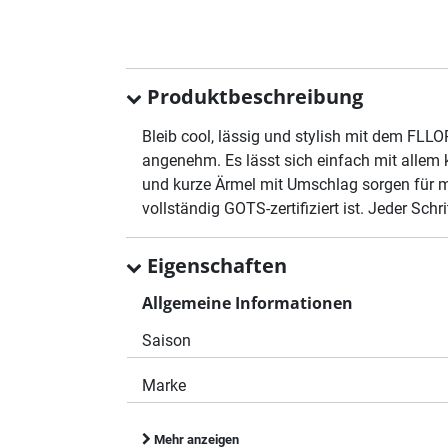
Produktbeschreibung
Bleib cool, lässig und stylish mit dem FLL
angenehm. Es lässt sich einfach mit allem 
und kurze Ärmel mit Umschlag sorgen für 
vollständig GOTS-zertifiziert ist. Jeder Sch
Eigenschaften
Allgemeine Informationen
Saison
Marke
Mehr anzeigen