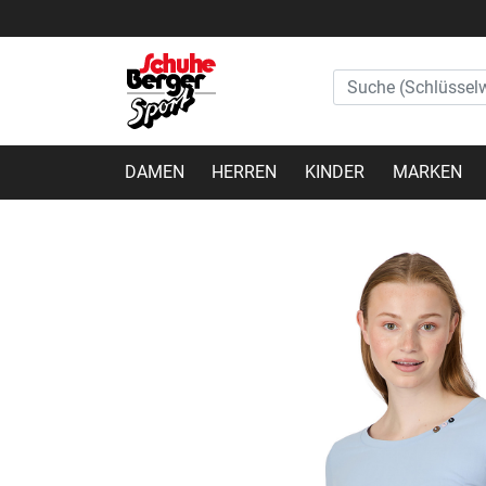
DAMEN
HERREN
KINDER
MARKEN