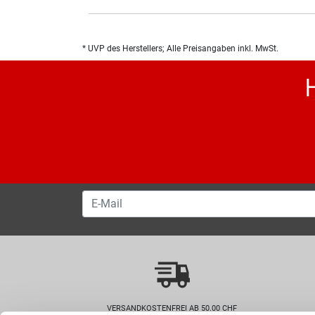
* UVP des Herstellers; Alle Preisangaben inkl. MwSt.
VERSANDKOSTENFREI AB 50.00 CHF