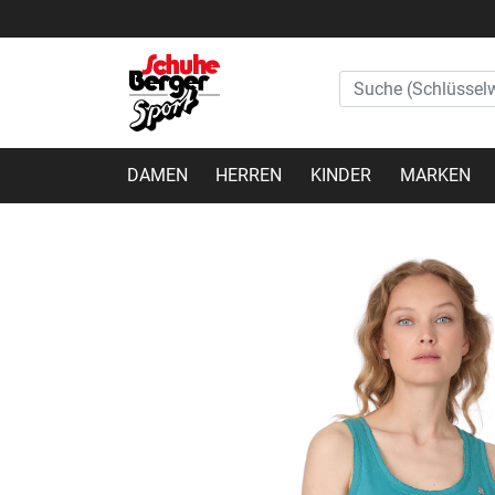
DAMEN
HERREN
KINDER
MARKEN