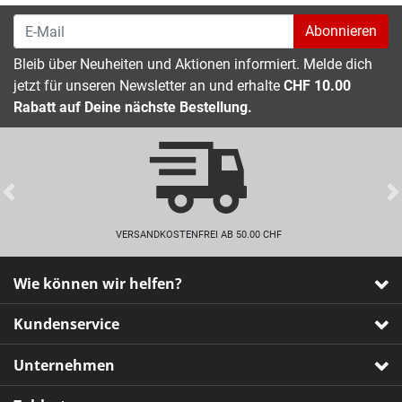
Abonnieren
Bleib über Neuheiten und Aktionen informiert. Melde dich
jetzt für unseren Newsletter an und erhalte
CHF 10.00
Rabatt auf Deine nächste Bestellung.
Previous
VERSANDKOSTENFREI AB 50.00 CHF
Wie können wir helfen?
Kundenservice
Unternehmen