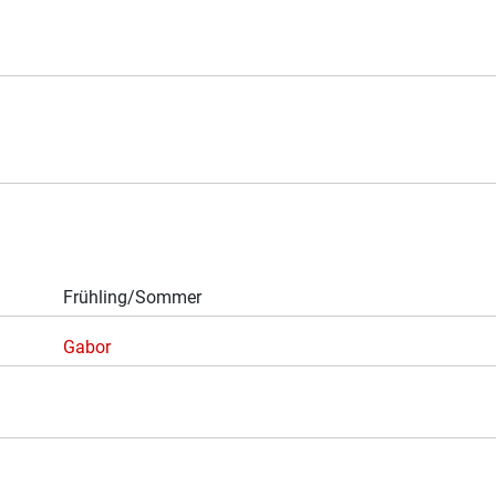
Frühling/Sommer
Gabor