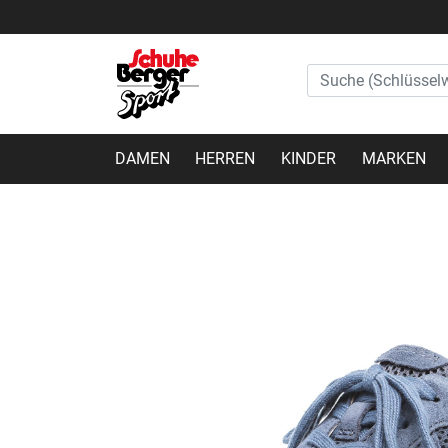
DAMEN
HERREN
KINDER
MARKEN