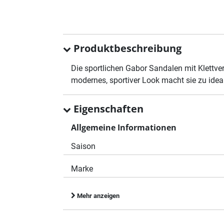
Produktbeschreibung
Die sportlichen Gabor Sandalen mit Klettv
modernes, sportiver Look macht sie zu ide
Eigenschaften
Allgemeine Informationen
Saison
Marke
Mehr anzeigen