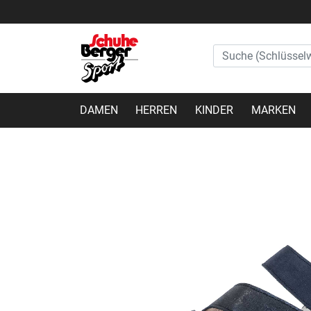
DAMEN
HERREN
KINDER
MARKEN