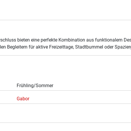
erschluss bieten eine perfekte Kombination aus funktionalem 
alen Begleitern für aktive Freizeittage, Stadtbummel oder Spa
Frühling/Sommer
Gabor