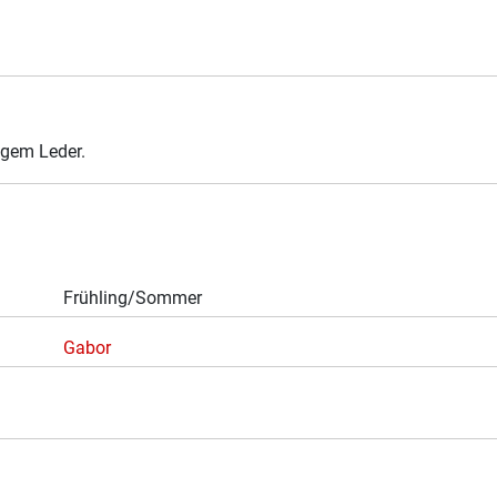
gem Leder.
Frühling/Sommer
Gabor