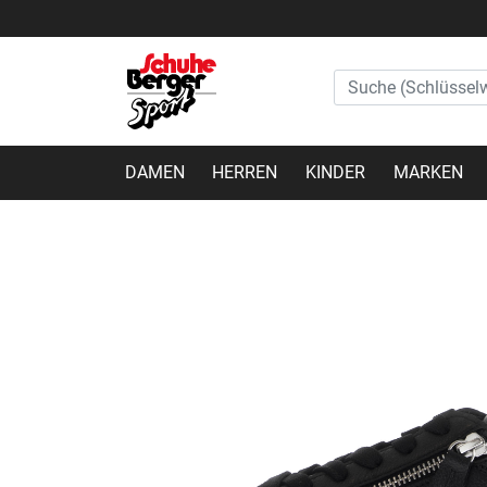
DAMEN
HERREN
KINDER
MARKEN