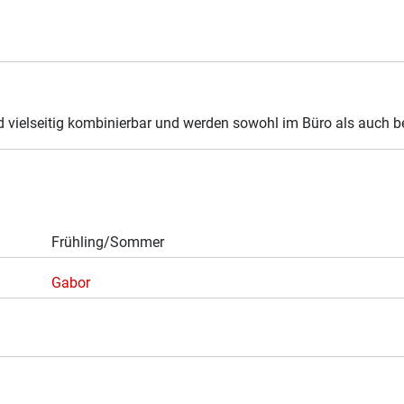
d vielseitig kombinierbar und werden sowohl im Büro als auch be
Frühling/Sommer
Gabor