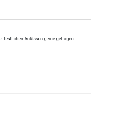
i festlichen Anlässen gerne getragen.