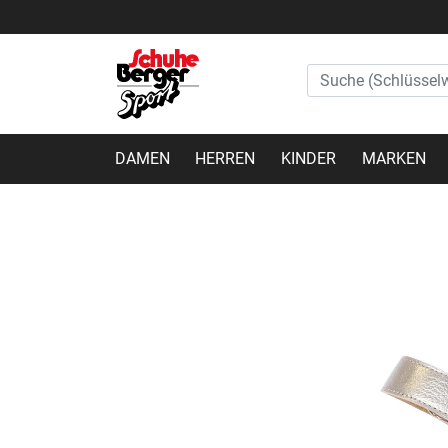
DAMEN
HERREN
KINDER
MARKEN