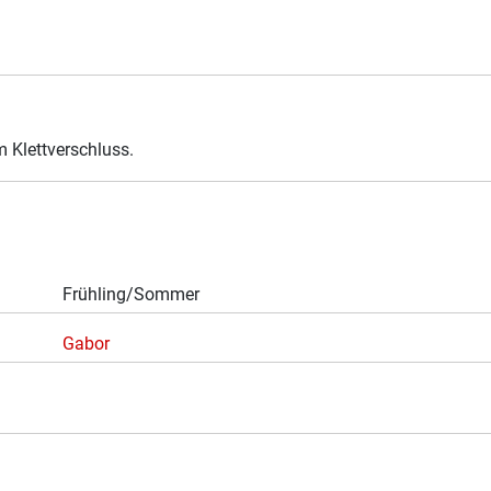
 Klettverschluss.
Frühling/Sommer
Gabor