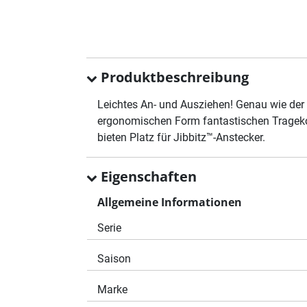
Produktbeschreibung
Leichtes An- und Ausziehen! Genau wie der C
ergonomischen Form fantastischen Tragekom
bieten Platz für Jibbitz™-Anstecker.
Eigenschaften
Allgemeine Informationen
Serie
Saison
Marke