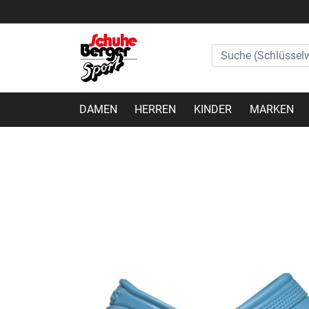
DAMEN
HERREN
KINDER
MARKEN