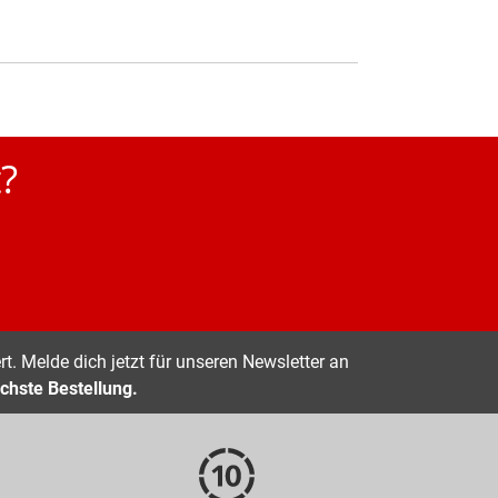
?
t. Melde dich jetzt für unseren Newsletter an
chste Bestellung.