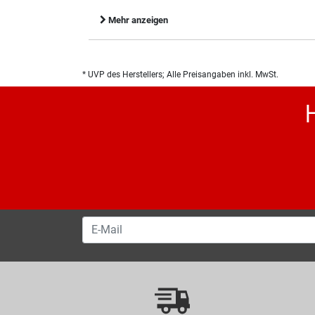
Mehr anzeigen
* UVP des Herstellers; Alle Preisangaben inkl. MwSt.