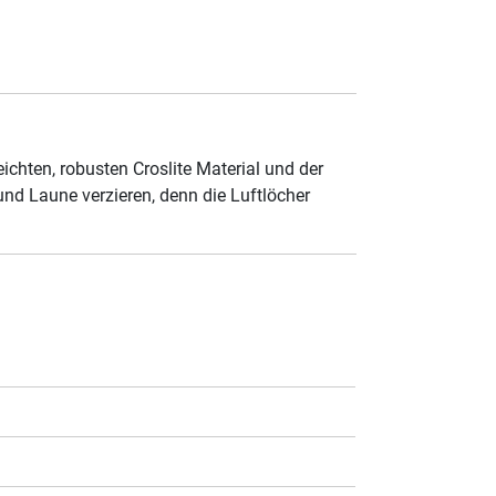
ichten, robusten Croslite Material und der
nd Laune verzieren, denn die Luftlöcher