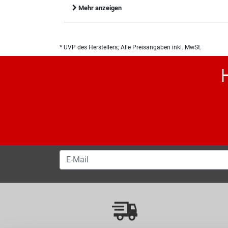
Mehr anzeigen
* UVP des Herstellers; Alle Preisangaben inkl. MwSt.