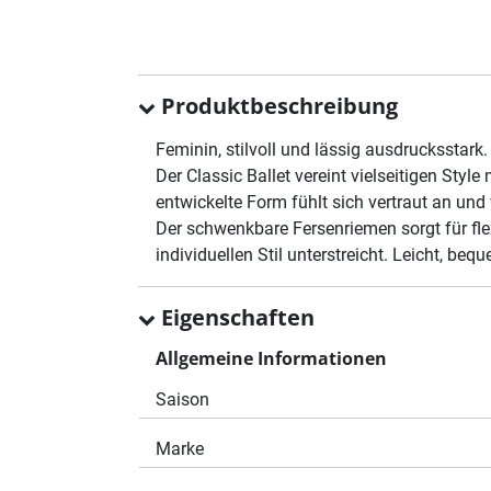
Produktbeschreibung
Feminin, stilvoll und lässig ausdrucksstark.
Der Classic Ballet vereint vielseitigen Styl
entwickelte Form fühlt sich vertraut an und
Der schwenkbare Fersenriemen sorgt für fle
individuellen Stil unterstreicht. Leicht, be
Eigenschaften
Allgemeine Informationen
Saison
Marke