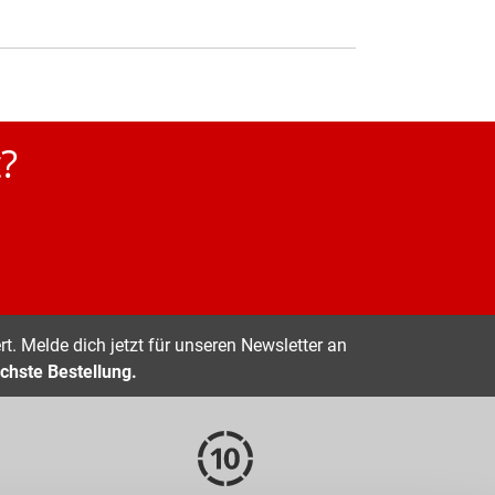
?
t. Melde dich jetzt für unseren Newsletter an
chste Bestellung.