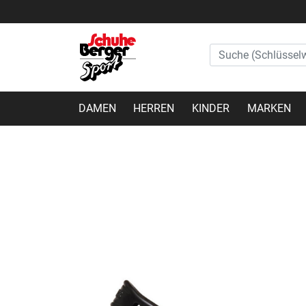
DAMEN
HERREN
KINDER
MARKEN